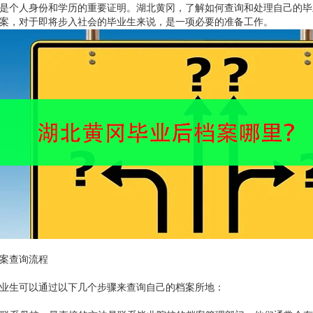
是个人身份和学历的重要证明。湖北黄冈，了解如何查询和处理自己的毕
案，对于即将步入社会的毕业生来说，是一项必要的准备工作。
案查询流程
业生可以通过以下几个步骤来查询自己的档案所地：