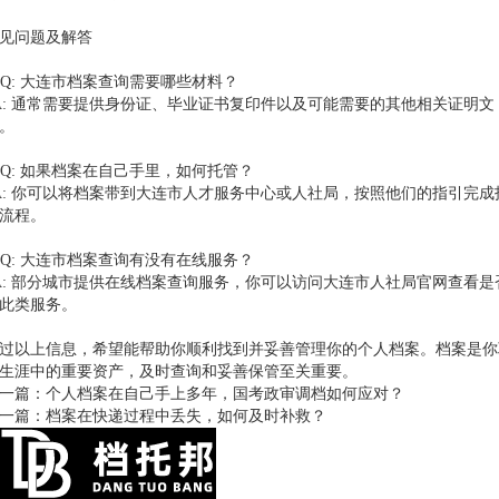
见问题及解答
. Q: 大连市档案查询需要哪些材料？
: 通常需要提供身份证、毕业证书复印件以及可能需要的其他相关证明文
。
. Q: 如果档案在自己手里，如何托管？
: 你可以将档案带到大连市人才服务中心或人社局，按照他们的指引完成
流程。
. Q: 大连市档案查询有没有在线服务？
: 部分城市提供在线档案查询服务，你可以访问大连市人社局官网查看是
此类服务。
过以上信息，希望能帮助你顺利找到并妥善管理你的个人档案。档案是你
生涯中的重要资产，及时查询和妥善保管至关重要。
一篇：
个人档案在自己手上多年，国考政审调档如何应对？
一篇：
档案在快递过程中丢失，如何及时补救？