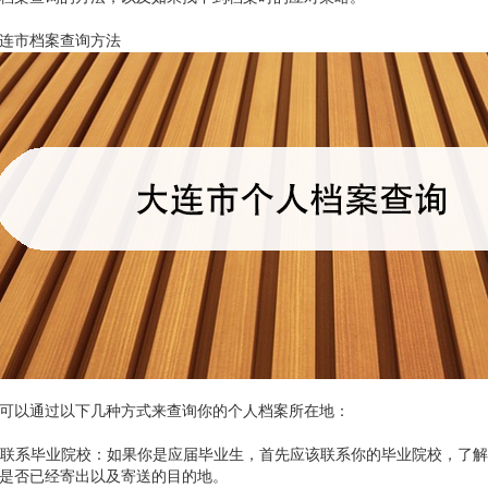
连市档案查询方法
可以通过以下几种方式来查询你的个人档案所在地：
. 联系毕业院校：如果你是应届毕业生，首先应该联系你的毕业院校，了
是否已经寄出以及寄送的目的地。